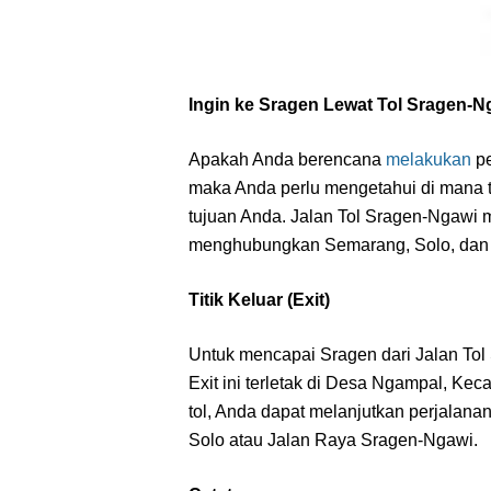
Ingin ke Sragen Lewat Tol Sragen-
Apakah Anda berencana
melakukan
pe
maka Anda perlu mengetahui di mana tit
tujuan Anda. Jalan Tol Sragen-Ngawi 
menghubungkan Semarang, Solo, dan 
Titik Keluar (Exit)
Untuk mencapai Sragen dari Jalan Tol
Exit ini terletak di Desa Ngampal, Ke
tol, Anda dapat melanjutkan perjalana
Solo atau Jalan Raya Sragen-Ngawi.