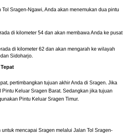
n Tol Sragen-Ngawi, Anda akan menemukan dua pintu
ada di kilometer 54 dan akan membawa Anda ke pusat
rada di kilometer 62 dan akan mengarah ke wilayah
 dan Sidoharjo.
 Tepat
pat, pertimbangkan tujuan akhir Anda di Sragen. Jika
l Pintu Keluar Sragen Barat. Sedangkan jika tujuan
gunakan Pintu Keluar Sragen Timur.
 untuk mencapai Sragen melalui Jalan Tol Sragen-