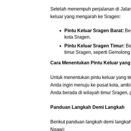
Setelah menempuh perjalanan di Jala
keluar yang mengarah ke Sragen:
Pintu Keluar Sragen Barat:
Ber
kota Sragen.
Pintu Keluar Sragen Timur:
Be
timur Sragen, seperti Gemolong
Cara Menentukan Pintu Keluar yang
Untuk menentukan pintu keluar yang te
Anda ingin menuju ke pusat kota, ambi
Anda berada di wilayah timur Sragen, 
Panduan Langkah Demi Langkah
Berikut panduan langkah demi langkah
Ngawi: