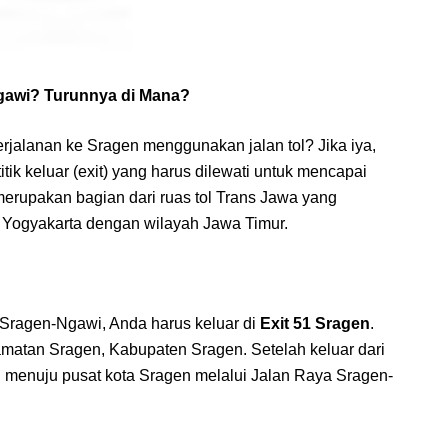
Ngawi? Turunnya di Mana?
rjalanan ke Sragen menggunakan jalan tol? Jika iya,
ik keluar (exit) yang harus dilewati untuk mencapai
merupakan bagian dari ruas tol Trans Jawa yang
Yogyakarta dengan wilayah Jawa Timur.
 Sragen-Ngawi, Anda harus keluar di
Exit 51 Sragen
.
camatan Sragen, Kabupaten Sragen. Setelah keluar dari
n menuju pusat kota Sragen melalui Jalan Raya Sragen-