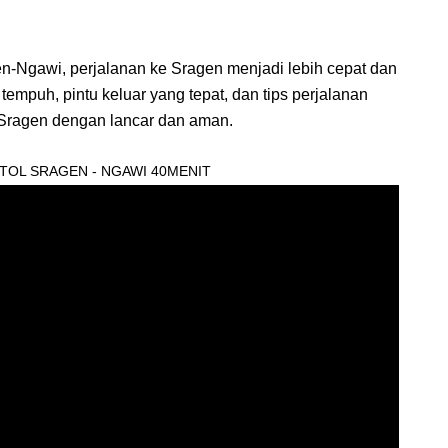
-Ngawi, perjalanan ke Sragen menjadi lebih cepat dan
mpuh, pintu keluar yang tepat, dan tips perjalanan
 Sragen dengan lancar dan aman.
 TOL SRAGEN - NGAWI 40MENIT