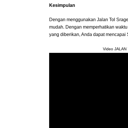
Kesimpulan
Dengan menggunakan Jalan Tol Sragen
mudah. Dengan memperhatikan waktu te
yang diberikan, Anda dapat mencapai
Video JALAN