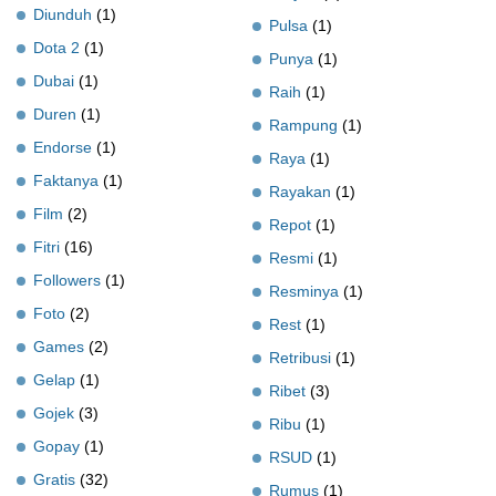
Diunduh
(1)
Pulsa
(1)
Dota 2
(1)
Punya
(1)
Dubai
(1)
Raih
(1)
Duren
(1)
Rampung
(1)
Endorse
(1)
Raya
(1)
Faktanya
(1)
Rayakan
(1)
Film
(2)
Repot
(1)
Fitri
(16)
Resmi
(1)
Followers
(1)
Resminya
(1)
Foto
(2)
Rest
(1)
Games
(2)
Retribusi
(1)
Gelap
(1)
Ribet
(3)
Gojek
(3)
Ribu
(1)
Gopay
(1)
RSUD
(1)
Gratis
(32)
Rumus
(1)