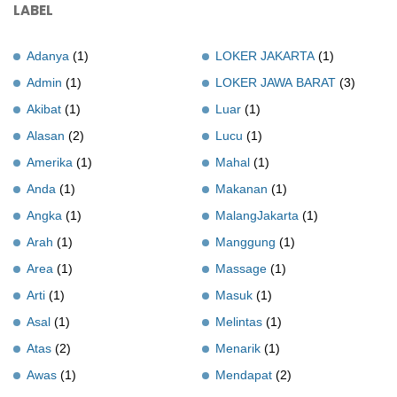
LABEL
Adanya
(1)
LOKER JAKARTA
(1)
Admin
(1)
LOKER JAWA BARAT
(3)
Akibat
(1)
Luar
(1)
Alasan
(2)
Lucu
(1)
Amerika
(1)
Mahal
(1)
Anda
(1)
Makanan
(1)
Angka
(1)
MalangJakarta
(1)
Arah
(1)
Manggung
(1)
Area
(1)
Massage
(1)
Arti
(1)
Masuk
(1)
Asal
(1)
Melintas
(1)
Atas
(2)
Menarik
(1)
Awas
(1)
Mendapat
(2)