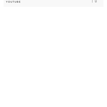
YOUTUBE