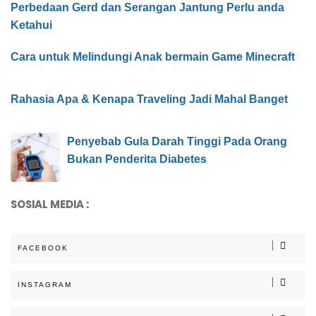
Perbedaan Gerd dan Serangan Jantung Perlu anda
Ketahui
Cara untuk Melindungi Anak bermain Game Minecraft
Rahasia Apa & Kenapa Traveling Jadi Mahal Banget
Penyebab Gula Darah Tinggi Pada Orang
Bukan Penderita Diabetes
SOSIAL MEDIA :
FACEBOOK
INSTAGRAM