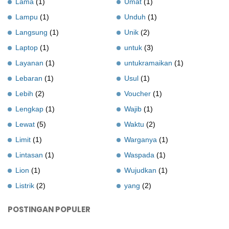
Lama
(1)
Umat
(1)
Lampu
(1)
Unduh
(1)
Langsung
(1)
Unik
(2)
Laptop
(1)
untuk
(3)
Layanan
(1)
untukramaikan
(1)
Lebaran
(1)
Usul
(1)
Lebih
(2)
Voucher
(1)
Lengkap
(1)
Wajib
(1)
Lewat
(5)
Waktu
(2)
Limit
(1)
Warganya
(1)
Lintasan
(1)
Waspada
(1)
Lion
(1)
Wujudkan
(1)
Listrik
(2)
yang
(2)
POSTINGAN POPULER