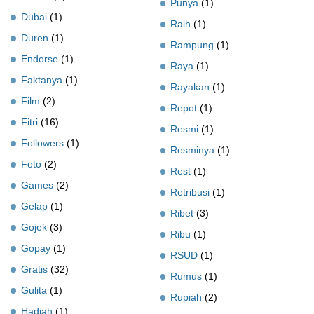
Punya
(1)
Dubai
(1)
Raih
(1)
Duren
(1)
Rampung
(1)
Endorse
(1)
Raya
(1)
Faktanya
(1)
Rayakan
(1)
Film
(2)
Repot
(1)
Fitri
(16)
Resmi
(1)
Followers
(1)
Resminya
(1)
Foto
(2)
Rest
(1)
Games
(2)
Retribusi
(1)
Gelap
(1)
Ribet
(3)
Gojek
(3)
Ribu
(1)
Gopay
(1)
RSUD
(1)
Gratis
(32)
Rumus
(1)
Gulita
(1)
Rupiah
(2)
Hadiah
(1)