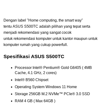
Dengan label "Home computing, the smart way"
tentu ASUS S500TC adalah pilihan yang tepat serta
menjadi rekomendasi yang sangat cocok
untuk rekomendasi komputer untuk kantor maupun untuk
komputer rumah yang cukup powerfull.
Spesifikasi ASUS S500TC
Processor Intel® Pentium® Gold G6405 ( 4MB
Cache, 4.1 GHz, 2 cores)
Intel® B560 Chipset
Operating System Windows 11 Home
Storage 256GB M.2 NVMe™ PCIe® 3.0 SSD
RAM 4 GB ( Max 64GB )