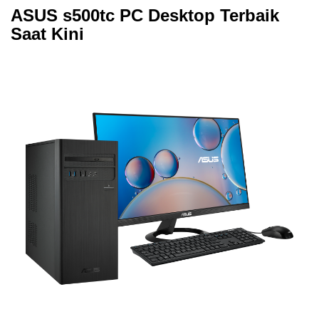
ASUS s500tc PC Desktop Terbaik
Saat Kini