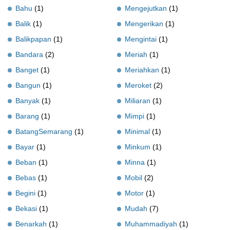
Bahu
(1)
Mengejutkan
(1)
Balik
(1)
Mengerikan
(1)
Balikpapan
(1)
Mengintai
(1)
Bandara
(2)
Meriah
(1)
Banget
(1)
Meriahkan
(1)
Bangun
(1)
Meroket
(2)
Banyak
(1)
Miliaran
(1)
Barang
(1)
Mimpi
(1)
BatangSemarang
(1)
Minimal
(1)
Bayar
(1)
Minkum
(1)
Beban
(1)
Minna
(1)
Bebas
(1)
Mobil
(2)
Begini
(1)
Motor
(1)
Bekasi
(1)
Mudah
(7)
Benarkah
(1)
Muhammadiyah
(1)