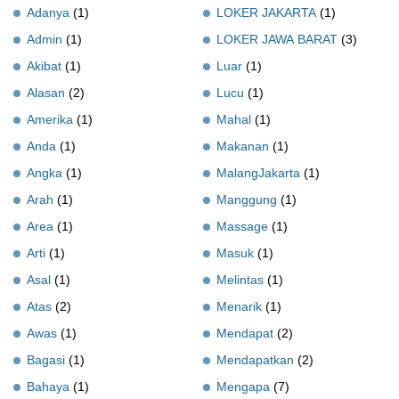
Adanya
(1)
LOKER JAKARTA
(1)
Admin
(1)
LOKER JAWA BARAT
(3)
Akibat
(1)
Luar
(1)
Alasan
(2)
Lucu
(1)
Amerika
(1)
Mahal
(1)
Anda
(1)
Makanan
(1)
Angka
(1)
MalangJakarta
(1)
Arah
(1)
Manggung
(1)
Area
(1)
Massage
(1)
Arti
(1)
Masuk
(1)
Asal
(1)
Melintas
(1)
Atas
(2)
Menarik
(1)
Awas
(1)
Mendapat
(2)
Bagasi
(1)
Mendapatkan
(2)
Bahaya
(1)
Mengapa
(7)