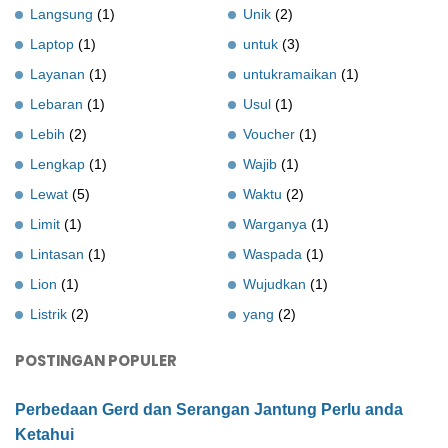
Langsung
(1)
Unik
(2)
Laptop
(1)
untuk
(3)
Layanan
(1)
untukramaikan
(1)
Lebaran
(1)
Usul
(1)
Lebih
(2)
Voucher
(1)
Lengkap
(1)
Wajib
(1)
Lewat
(5)
Waktu
(2)
Limit
(1)
Warganya
(1)
Lintasan
(1)
Waspada
(1)
Lion
(1)
Wujudkan
(1)
Listrik
(2)
yang
(2)
POSTINGAN POPULER
Perbedaan Gerd dan Serangan Jantung Perlu anda
Ketahui