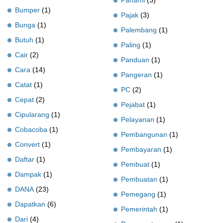
Bumper
(1)
Pajak
(3)
Bunga
(1)
Palembang
(1)
Butuh
(1)
Paling
(1)
Cair
(2)
Panduan
(1)
Cara
(14)
Pangeran
(1)
Catat
(1)
PC
(2)
Cepat
(2)
Pejabat
(1)
Cipularang
(1)
Pelayanan
(1)
Cobacoba
(1)
Pembangunan
(1)
Convert
(1)
Pembayaran
(1)
Daftar
(1)
Pembuat
(1)
Dampak
(1)
Pembuatan
(1)
DANA
(23)
Pemegang
(1)
Dapatkan
(6)
Pemerintah
(1)
Dari
(4)