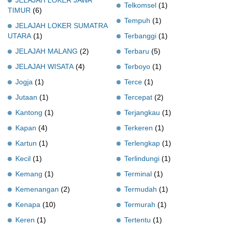
Telkomsel
(1)
TIMUR
(6)
Tempuh
(1)
JELAJAH LOKER SUMATRA
UTARA
(1)
Terbanggi
(1)
JELAJAH MALANG
(2)
Terbaru
(5)
JELAJAH WISATA
(4)
Terboyo
(1)
Jogja
(1)
Terce
(1)
Jutaan
(1)
Tercepat
(2)
Kantong
(1)
Terjangkau
(1)
Kapan
(4)
Terkeren
(1)
Kartun
(1)
Terlengkap
(1)
Kecil
(1)
Terlindungi
(1)
Kemang
(1)
Terminal
(1)
Kemenangan
(2)
Termudah
(1)
Kenapa
(10)
Termurah
(1)
Keren
(1)
Tertentu
(1)