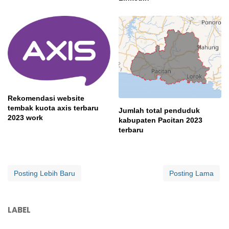
Rekomendasi website
tembak kuota axis terbaru
Jumlah total penduduk
2023 work
kabupaten Pacitan 2023
terbaru
Posting Lebih Baru
Posting Lama
LABEL