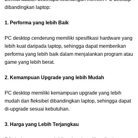
dibandingkan laptop:
1. Performa yang lebih Baik
PC desktop cenderung memiliki spesifikasi hardware yang
lebih kuat daripada laptop, sehingga dapat memberikan
performa yang lebih baik dalam menjalankan program atau
game yang lebih berat.
2. Kemampuan Upgrade yang lebih Mudah
PC desktop memiliki kemampuan upgrade yang lebih
mudah dan fleksibel dibandingkan laptop, sehingga dapat
di-upgrade sesuai kebutuhan.
3. Harga yang Lebih Terjangkau