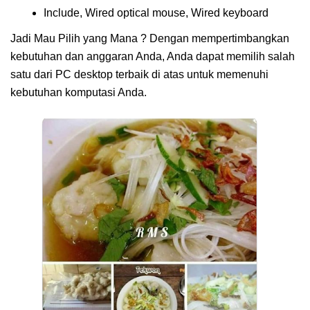
Include, Wired optical mouse, Wired keyboard
Jadi Mau Pilih yang Mana ? Dengan mempertimbangkan
kebutuhan dan anggaran Anda, Anda dapat memilih salah
satu dari PC desktop terbaik di atas untuk memenuhi
kebutuhan komputasi Anda.