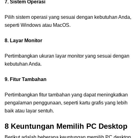
7. Sistem Operasi
Pilih sistem operasi yang sesuai dengan kebutuhan Anda,
seperti Windows atau MacOS.
8. Layar Monitor
Pertimbangkan ukuran layar monitor yang sesuai dengan
kebutuhan Anda.
9. Fitur Tambahan
Pertimbangkan fitur tambahan yang dapat meningkatkan
pengalaman penggunaan, seperti kartu grafis yang lebih
baik atau layar sentuh.
8 Keuntungan Memilih PC Desktop
Berikut adalah beberapa keuntungan memilih PC desktop