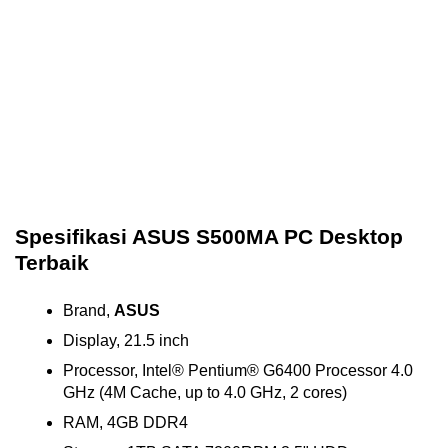
Spesifikasi ASUS S500MA PC Desktop
Terbaik
Brand,
ASUS
Display, 21.5 inch
Processor, Intel® Pentium® G6400 Processor 4.0
GHz (4M Cache, up to 4.0 GHz, 2 cores)
RAM, 4GB DDR4