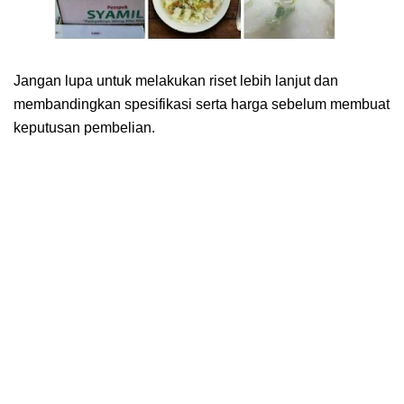
Jangan lupa untuk melakukan riset lebih lanjut dan
membandingkan spesifikasi serta harga sebelum membuat
keputusan pembelian.