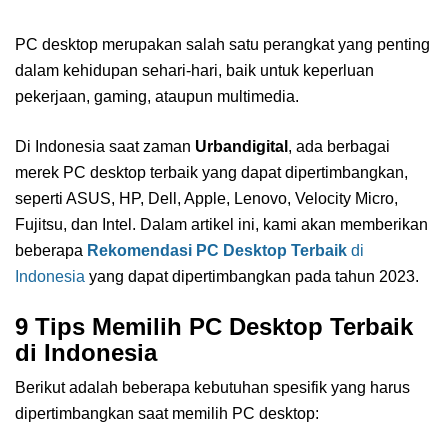
PC desktop merupakan salah satu perangkat yang penting
dalam kehidupan sehari-hari, baik untuk keperluan
pekerjaan, gaming, ataupun multimedia.
Di Indonesia saat zaman
Urbandigital
, ada berbagai
merek PC desktop terbaik yang dapat dipertimbangkan,
seperti ASUS, HP, Dell, Apple, Lenovo, Velocity Micro,
Fujitsu, dan Intel. Dalam artikel ini, kami akan memberikan
beberapa
Rekomendasi PC Desktop Terbaik
di
Indonesia
yang dapat dipertimbangkan pada tahun 2023.
9 Tips Memilih PC Desktop Terbaik
di Indonesia
Berikut adalah beberapa kebutuhan spesifik yang harus
dipertimbangkan saat memilih PC desktop: