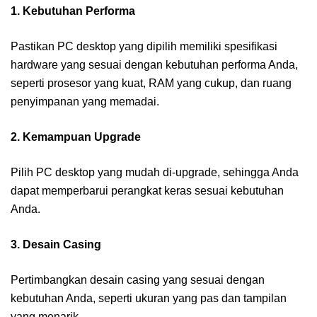
1. Kebutuhan Performa
Pastikan PC desktop yang dipilih memiliki spesifikasi
hardware yang sesuai dengan kebutuhan performa Anda,
seperti prosesor yang kuat, RAM yang cukup, dan ruang
penyimpanan yang memadai.
2. Kemampuan Upgrade
Pilih PC desktop yang mudah di-upgrade, sehingga Anda
dapat memperbarui perangkat keras sesuai kebutuhan
Anda.
3. Desain Casing
Pertimbangkan desain casing yang sesuai dengan
kebutuhan Anda, seperti ukuran yang pas dan tampilan
yang menarik.