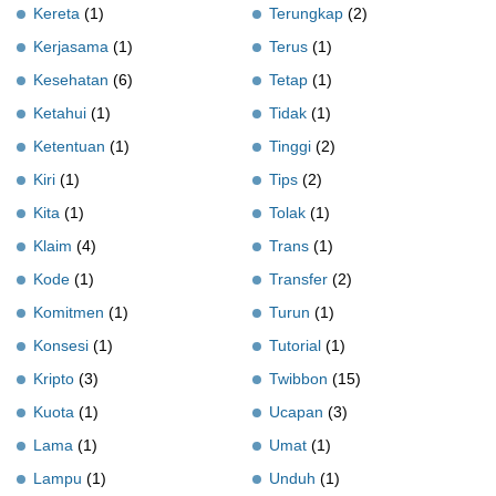
Kereta
(1)
Terungkap
(2)
Kerjasama
(1)
Terus
(1)
Kesehatan
(6)
Tetap
(1)
Ketahui
(1)
Tidak
(1)
Ketentuan
(1)
Tinggi
(2)
Kiri
(1)
Tips
(2)
Kita
(1)
Tolak
(1)
Klaim
(4)
Trans
(1)
Kode
(1)
Transfer
(2)
Komitmen
(1)
Turun
(1)
Konsesi
(1)
Tutorial
(1)
Kripto
(3)
Twibbon
(15)
Kuota
(1)
Ucapan
(3)
Lama
(1)
Umat
(1)
Lampu
(1)
Unduh
(1)