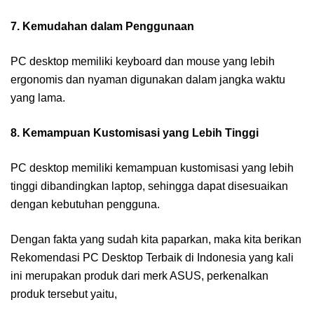
7. Kemudahan dalam Penggunaan
PC desktop memiliki keyboard dan mouse yang lebih
ergonomis dan nyaman digunakan dalam jangka waktu
yang lama.
8. Kemampuan Kustomisasi yang Lebih Tinggi
PC desktop memiliki kemampuan kustomisasi yang lebih
tinggi dibandingkan laptop, sehingga dapat disesuaikan
dengan kebutuhan pengguna.
Dengan fakta yang sudah kita paparkan, maka kita berikan
Rekomendasi PC Desktop Terbaik di Indonesia yang kali
ini merupakan produk dari merk ASUS, perkenalkan
produk tersebut yaitu,