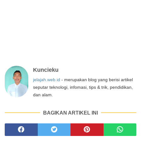
Kuncieku
jelajah.web.id
- merupakan blog yang berisi artikel
seputar teknologi, infomasi, tips & trik, pendidikan,
dan alam.
BAGIKAN ARTIKEL INI