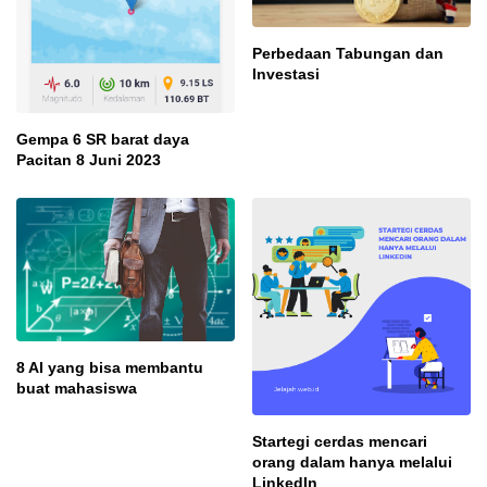
Perbedaan Tabungan dan
Investasi
Gempa 6 SR barat daya
Pacitan 8 Juni 2023
8 AI yang bisa membantu
buat mahasiswa
Startegi cerdas mencari
orang dalam hanya melalui
LinkedIn