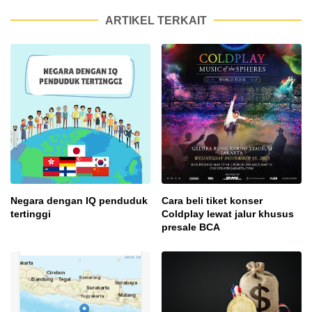
ARTIKEL TERKAIT
Negara dengan IQ penduduk
Cara beli tiket konser
tertinggi
Coldplay lewat jalur khusus
presale BCA