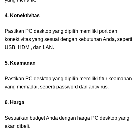
4. Konektivitas
Pastikan PC desktop yang dipilih memiliki port dan
konektivitas yang sesuai dengan kebutuhan Anda, seperti
USB, HDMI, dan LAN.
5. Keamanan
Pastikan PC desktop yang dipilih memiliki fitur keamanan
yang memadai, seperti password dan antivirus.
6. Harga
Sesuaikan budget Anda dengan harga PC desktop yang
akan dibeli.