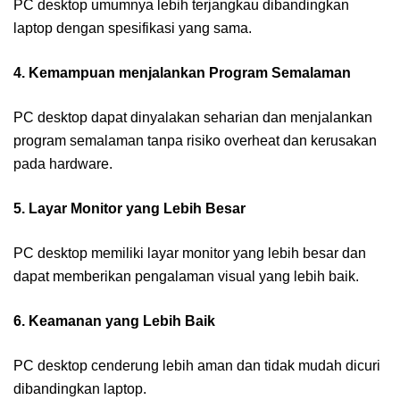
PC desktop umumnya lebih terjangkau dibandingkan
laptop dengan spesifikasi yang sama.
4. Kemampuan menjalankan Program Semalaman
PC desktop dapat dinyalakan seharian dan menjalankan
program semalaman tanpa risiko overheat dan kerusakan
pada hardware.
5. Layar Monitor yang Lebih Besar
PC desktop memiliki layar monitor yang lebih besar dan
dapat memberikan pengalaman visual yang lebih baik.
6. Keamanan yang Lebih Baik
PC desktop cenderung lebih aman dan tidak mudah dicuri
dibandingkan laptop.