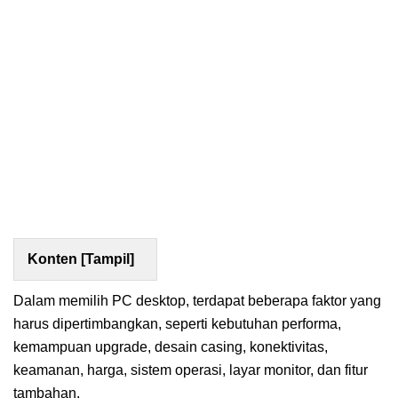
Konten [
Tampil
]
Dalam memilih PC desktop, terdapat beberapa faktor yang
harus dipertimbangkan, seperti kebutuhan performa,
kemampuan upgrade, desain casing, konektivitas,
keamanan, harga, sistem operasi, layar monitor, dan fitur
tambahan.