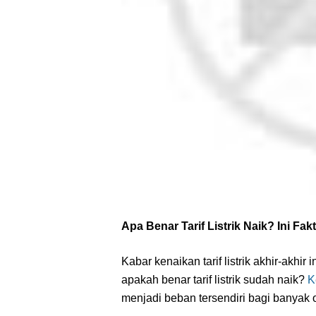
Apa Benar Tarif Listrik Naik? Ini Fak
Kabar kenaikan tarif listrik akhir-akhir
apakah benar tarif listrik sudah naik?
K
menjadi beban tersendiri bagi banyak 