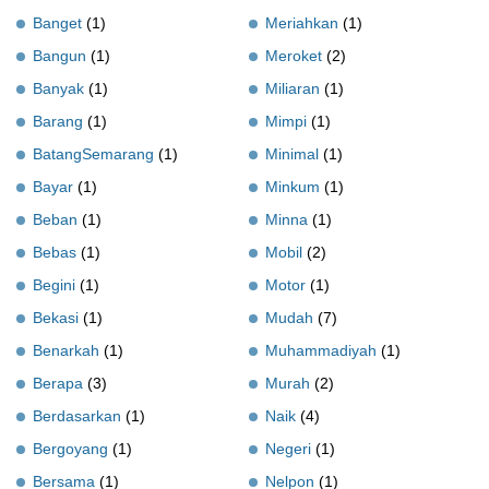
Banget
(1)
Meriahkan
(1)
Bangun
(1)
Meroket
(2)
Banyak
(1)
Miliaran
(1)
Barang
(1)
Mimpi
(1)
BatangSemarang
(1)
Minimal
(1)
Bayar
(1)
Minkum
(1)
Beban
(1)
Minna
(1)
Bebas
(1)
Mobil
(2)
Begini
(1)
Motor
(1)
Bekasi
(1)
Mudah
(7)
Benarkah
(1)
Muhammadiyah
(1)
Berapa
(3)
Murah
(2)
Berdasarkan
(1)
Naik
(4)
Bergoyang
(1)
Negeri
(1)
Bersama
(1)
Nelpon
(1)