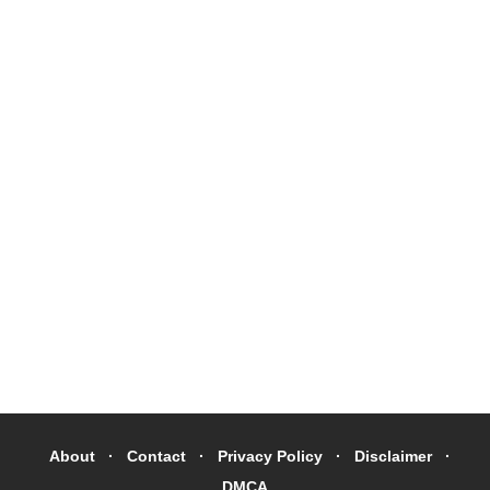
About
Contact
Privacy Policy
Disclaimer
DMCA