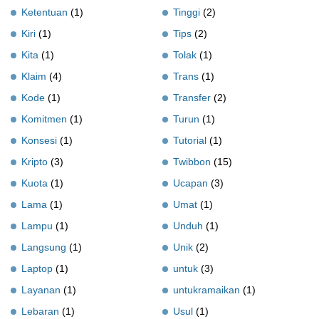
Ketentuan
(1)
Tinggi
(2)
Kiri
(1)
Tips
(2)
Kita
(1)
Tolak
(1)
Klaim
(4)
Trans
(1)
Kode
(1)
Transfer
(2)
Komitmen
(1)
Turun
(1)
Konsesi
(1)
Tutorial
(1)
Kripto
(3)
Twibbon
(15)
Kuota
(1)
Ucapan
(3)
Lama
(1)
Umat
(1)
Lampu
(1)
Unduh
(1)
Langsung
(1)
Unik
(2)
Laptop
(1)
untuk
(3)
Layanan
(1)
untukramaikan
(1)
Lebaran
(1)
Usul
(1)