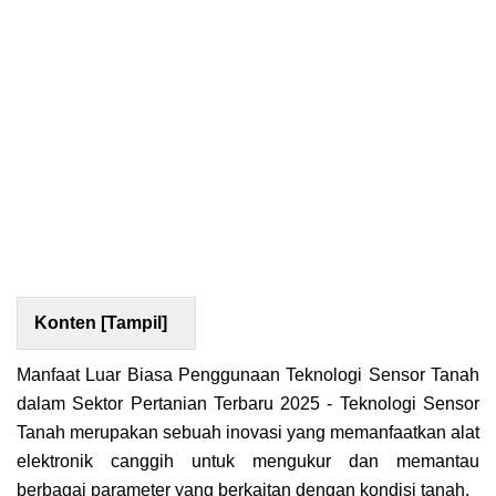
Konten [
Tampil
]
Manfaat Luar Biasa Penggunaan Teknologi Sensor Tanah
dalam Sektor Pertanian Terbaru 2025 - Teknologi Sensor
Tanah merupakan sebuah inovasi yang memanfaatkan alat
elektronik canggih untuk mengukur dan memantau
berbagai parameter yang berkaitan dengan kondisi tanah.