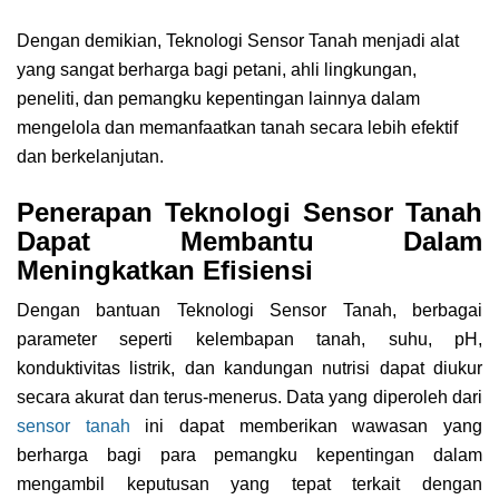
Dengan demikian, Teknologi Sensor Tanah menjadi alat
yang sangat berharga bagi petani, ahli lingkungan,
peneliti, dan pemangku kepentingan lainnya dalam
mengelola dan memanfaatkan tanah secara lebih efektif
dan berkelanjutan.
Penerapan Teknologi Sensor Tanah
Dapat Membantu Dalam
Meningkatkan Efisiensi
Dengan bantuan Teknologi Sensor Tanah, berbagai
parameter seperti kelembapan tanah, suhu, pH,
konduktivitas listrik, dan kandungan nutrisi dapat diukur
secara akurat dan terus-menerus. Data yang diperoleh dari
sensor tanah
ini dapat memberikan wawasan yang
berharga bagi para pemangku kepentingan dalam
mengambil keputusan yang tepat terkait dengan