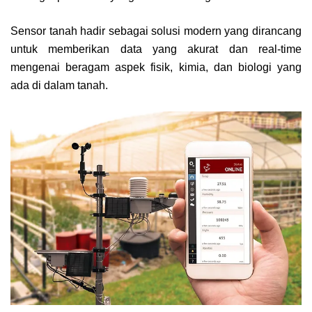
Sensor tanah hadir sebagai solusi modern yang dirancang
untuk memberikan data yang akurat dan real-time
mengenai beragam aspek fisik, kimia, dan biologi yang
ada di dalam tanah.