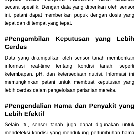
secara spesifik. Dengan data yang diberikan oleh sensor
ini, petani dapat memberikan pupuk dengan dosis yang
tepat dan di tempat yang tepat.
#Pengambilan Keputusan yang Lebih
Cerdas
Data yang dikumpulkan oleh sensor tanah memberikan
informasi real-time tentang kondisi tanah, seperti
kelembapan, pH, dan ketersediaan nutrisi. Informasi ini
memungkinkan petani untuk membuat keputusan yang
lebih cerdas dalam pengelolaan pertanian mereka.
#Pengendalian Hama dan Penyakit yang
Lebih Efektif
Selain itu, sensor tanah juga dapat digunakan untuk
mendeteksi kondisi yang mendukung pertumbuhan hama