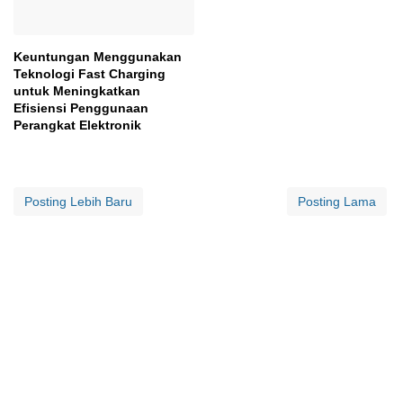
Keuntungan Menggunakan
Teknologi Fast Charging
untuk Meningkatkan
Efisiensi Penggunaan
Perangkat Elektronik
Posting Lebih Baru
Posting Lama