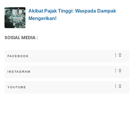
Akibat Pajak Tinggi: Waspada Dampak
Mengerikan!
SOSIAL MEDIA :
FACEBOOK
INSTAGRAM
YOUTUBE