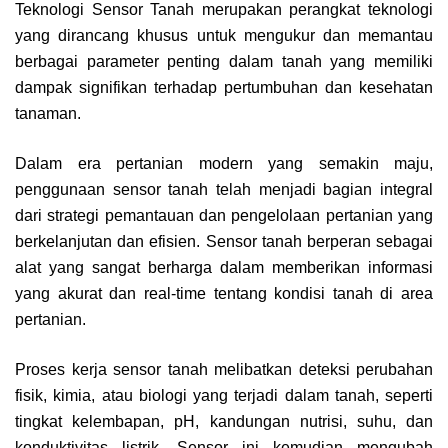
Teknologi Sensor Tanah merupakan perangkat teknologi
yang dirancang khusus untuk mengukur dan memantau
berbagai parameter penting dalam tanah yang memiliki
dampak signifikan terhadap pertumbuhan dan kesehatan
tanaman.
Dalam era pertanian modern yang semakin maju,
penggunaan sensor tanah telah menjadi bagian integral
dari strategi pemantauan dan pengelolaan pertanian yang
berkelanjutan dan efisien. Sensor tanah berperan sebagai
alat yang sangat berharga dalam memberikan informasi
yang akurat dan real-time tentang kondisi tanah di area
pertanian.
Proses kerja sensor tanah melibatkan deteksi perubahan
fisik, kimia, atau biologi yang terjadi dalam tanah, seperti
tingkat kelembapan, pH, kandungan nutrisi, suhu, dan
konduktivitas listrik. Sensor ini kemudian mengubah