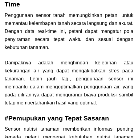
Time
Penggunaan sensor tanah memungkinkan petani untuk
memantau kelembapan tanah secara langsung dan akurat.
Dengan data real-time ini, petani dapat mengatur pola
penyiraman secara tepat waktu dan sesuai dengan
kebutuhan tanaman.
Dampaknya adalah menghindari kelebihan atau
kekurangan air yang dapat mengakibatkan stres pada
tanaman. Lebih jauh lagi, penggunaan sensor ini
membantu dalam mengoptimalkan penggunaan air, yang
pada gilirannya dapat mengurangi biaya produksi sambil
tetap mempertahankan hasil yang optimal.
#Pemupukan yang Tepat Sasaran
Sensor nutrisi tanaman memberikan informasi penting
kepada petani mengenai kebutuhan nutrisi tanaman