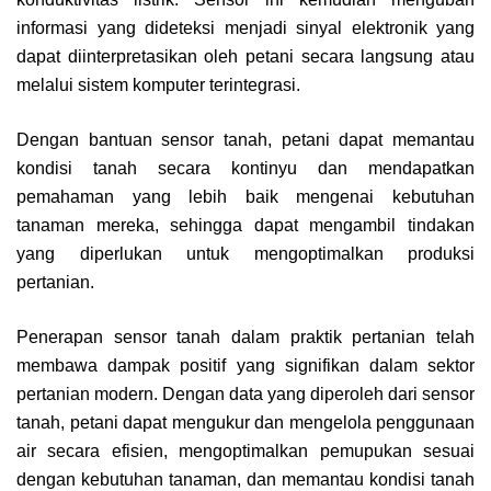
informasi yang dideteksi menjadi sinyal elektronik yang
dapat diinterpretasikan oleh petani secara langsung atau
melalui sistem komputer terintegrasi.
Dengan bantuan sensor tanah, petani dapat memantau
kondisi tanah secara kontinyu dan mendapatkan
pemahaman yang lebih baik mengenai kebutuhan
tanaman mereka, sehingga dapat mengambil tindakan
yang diperlukan untuk mengoptimalkan produksi
pertanian.
Penerapan sensor tanah dalam praktik pertanian telah
membawa dampak positif yang signifikan dalam sektor
pertanian modern. Dengan data yang diperoleh dari sensor
tanah, petani dapat mengukur dan mengelola penggunaan
air secara efisien, mengoptimalkan pemupukan sesuai
dengan kebutuhan tanaman, dan memantau kondisi tanah