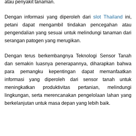
atau penyakit tanaman.
Dengan informasi yang diperoleh dari
slot Thailand
ini,
petani dapat mengambil tindakan pencegahan atau
pengendalian yang sesuai untuk melindungi tanaman dari
serangan patogen yang merugikan.
Dengan terus berkembangnya Teknologi Sensor Tanah
dan semakin luasnya penerapannya, diharapkan bahwa
para pemangku kepentingan dapat memanfaatkan
informasi yang diperoleh dari sensor tanah untuk
meningkatkan produktivitas pertanian, melindungi
lingkungan, serta merencanakan pengelolaan lahan yang
berkelanjutan untuk masa depan yang lebih baik.