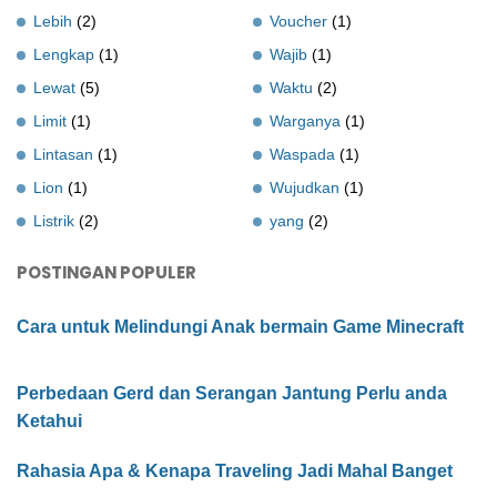
Lebih
(2)
Voucher
(1)
Lengkap
(1)
Wajib
(1)
Lewat
(5)
Waktu
(2)
Limit
(1)
Warganya
(1)
Lintasan
(1)
Waspada
(1)
Lion
(1)
Wujudkan
(1)
Listrik
(2)
yang
(2)
POSTINGAN POPULER
Cara untuk Melindungi Anak bermain Game Minecraft
Perbedaan Gerd dan Serangan Jantung Perlu anda
Ketahui
Rahasia Apa & Kenapa Traveling Jadi Mahal Banget