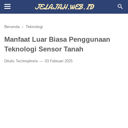
JELAJAH.WEB.ID
Beranda
›
Teknologi
Manfaat Luar Biasa Penggunaan
Teknologi Sensor Tanah
Ditulis
Technophoria
03 Februari 2025