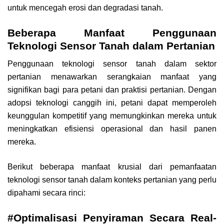
untuk mencegah erosi dan degradasi tanah.
Beberapa Manfaat Penggunaan
Teknologi Sensor Tanah dalam Pertanian
Penggunaan teknologi sensor tanah dalam sektor
pertanian menawarkan serangkaian manfaat yang
signifikan bagi para petani dan praktisi pertanian. Dengan
adopsi teknologi canggih ini, petani dapat memperoleh
keunggulan kompetitif yang memungkinkan mereka untuk
meningkatkan efisiensi operasional dan hasil panen
mereka.
Berikut beberapa manfaat krusial dari pemanfaatan
teknologi sensor tanah dalam konteks pertanian yang perlu
dipahami secara rinci:
#Optimalisasi Penyiraman Secara Real-