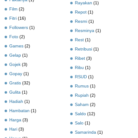
Rayakan
(1)
Film
(2)
Repot
(1)
Fitri
(16)
Resmi
(1)
Followers
(1)
Resminya
(1)
Foto
(2)
Rest
(1)
Games
(2)
Retribusi
(1)
Gelap
(1)
Ribet
(3)
Gojek
(3)
Ribu
(1)
Gopay
(1)
RSUD
(1)
Gratis
(32)
Rumus
(1)
Gulita
(1)
Rupiah
(2)
Hadiah
(1)
Saham
(2)
Hambatan
(1)
Saldo
(12)
Harga
(3)
Salo
(1)
Hari
(3)
Samarinda
(1)