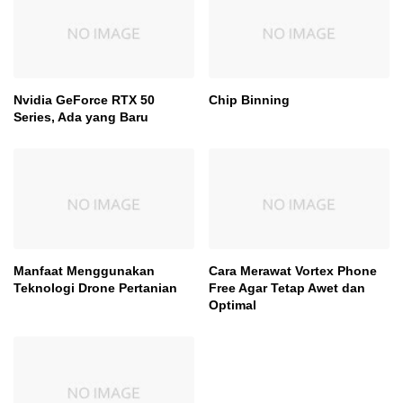
Nvidia GeForce RTX 50
Chip Binning
Series, Ada yang Baru
Manfaat Menggunakan
Cara Merawat Vortex Phone
Teknologi Drone Pertanian
Free Agar Tetap Awet dan
Optimal