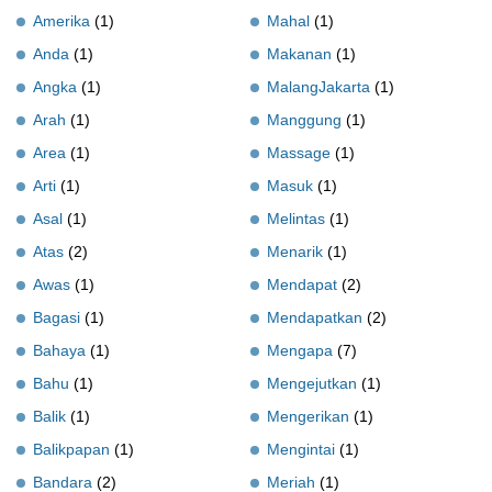
Amerika
(1)
Mahal
(1)
Anda
(1)
Makanan
(1)
Angka
(1)
MalangJakarta
(1)
Arah
(1)
Manggung
(1)
Area
(1)
Massage
(1)
Arti
(1)
Masuk
(1)
Asal
(1)
Melintas
(1)
Atas
(2)
Menarik
(1)
Awas
(1)
Mendapat
(2)
Bagasi
(1)
Mendapatkan
(2)
Bahaya
(1)
Mengapa
(7)
Bahu
(1)
Mengejutkan
(1)
Balik
(1)
Mengerikan
(1)
Balikpapan
(1)
Mengintai
(1)
Bandara
(2)
Meriah
(1)