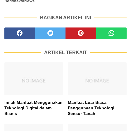
BeritafaktaNews
BAGIKAN ARTIKEL INI
ARTIKEL TERKAIT
Inilah Manfaat Menggunakan
Manfaat Luar Biasa
Teknologi Digital dalam
Penggunaan Teknologi
Bisnis
Sensor Tanah