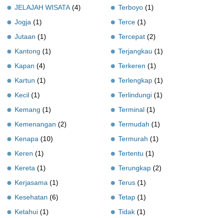
JELAJAH WISATA
(4)
Terboyo
(1)
Jogja
(1)
Terce
(1)
Jutaan
(1)
Tercepat
(2)
Kantong
(1)
Terjangkau
(1)
Kapan
(4)
Terkeren
(1)
Kartun
(1)
Terlengkap
(1)
Kecil
(1)
Terlindungi
(1)
Kemang
(1)
Terminal
(1)
Kemenangan
(2)
Termudah
(1)
Kenapa
(10)
Termurah
(1)
Keren
(1)
Tertentu
(1)
Kereta
(1)
Terungkap
(2)
Kerjasama
(1)
Terus
(1)
Kesehatan
(6)
Tetap
(1)
Ketahui
(1)
Tidak
(1)