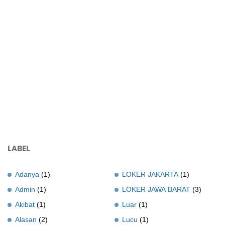
LABEL
Adanya
(1)
LOKER JAKARTA
(1)
Admin
(1)
LOKER JAWA BARAT
(3)
Akibat
(1)
Luar
(1)
Alasan
(2)
Lucu
(1)