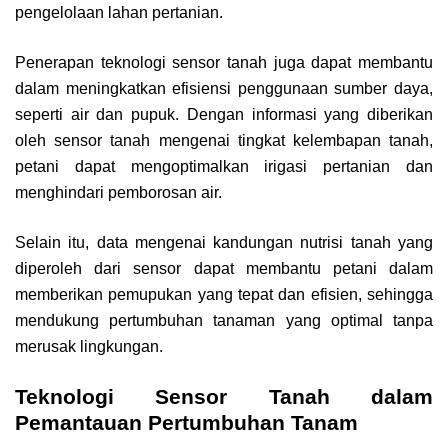
pengelolaan lahan pertanian.
Penerapan teknologi sensor tanah juga dapat membantu
dalam meningkatkan efisiensi penggunaan sumber daya,
seperti air dan pupuk. Dengan informasi yang diberikan
oleh sensor tanah mengenai tingkat kelembapan tanah,
petani dapat mengoptimalkan irigasi pertanian dan
menghindari pemborosan air.
Selain itu, data mengenai kandungan nutrisi tanah yang
diperoleh dari sensor dapat membantu petani dalam
memberikan pemupukan yang tepat dan efisien, sehingga
mendukung pertumbuhan tanaman yang optimal tanpa
merusak lingkungan.
Teknologi Sensor Tanah dalam
Pemantauan Pertumbuhan Tanam